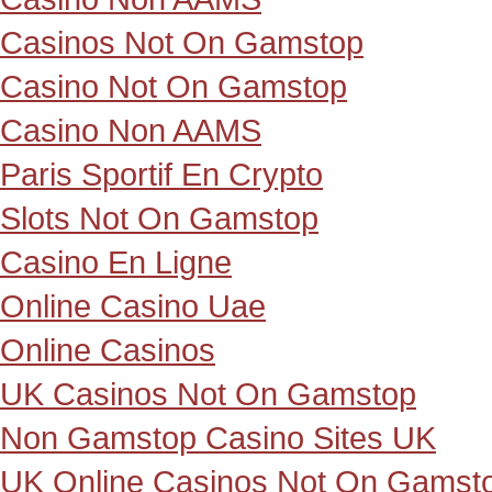
Casinos Not On Gamstop
Casino Not On Gamstop
Casino Non AAMS
Paris Sportif En Crypto
Slots Not On Gamstop
Casino En Ligne
Online Casino Uae
Online Casinos
UK Casinos Not On Gamstop
Non Gamstop Casino Sites UK
UK Online Casinos Not On Gamst