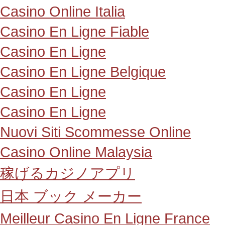
Casino Online Italia
Casino En Ligne Fiable
Casino En Ligne
Casino En Ligne Belgique
Casino En Ligne
Casino En Ligne
Nuovi Siti Scommesse Online
Casino Online Malaysia
稼げるカジノアプリ
日本 ブック メーカー
Meilleur Casino En Ligne France