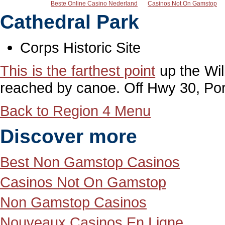
Beste Online Casino Nederland
Casinos Not On Gamstop
Cathedral Park
Corps Historic Site
This is the farthest point
up the Wil
reached by canoe. Off Hwy 30, Por
Back to Region 4 Menu
Discover more
Best Non Gamstop Casinos
Casinos Not On Gamstop
Non Gamstop Casinos
Nouveaux Casinos En Ligne