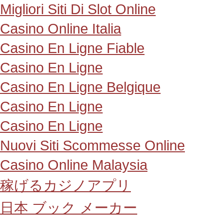
Migliori Siti Di Slot Online
Casino Online Italia
Casino En Ligne Fiable
Casino En Ligne
Casino En Ligne Belgique
Casino En Ligne
Casino En Ligne
Nuovi Siti Scommesse Online
Casino Online Malaysia
稼げるカジノアプリ
日本 ブック メーカー