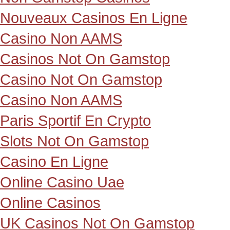
Nouveaux Casinos En Ligne
Casino Non AAMS
Casinos Not On Gamstop
Casino Not On Gamstop
Casino Non AAMS
Paris Sportif En Crypto
Slots Not On Gamstop
Casino En Ligne
Online Casino Uae
Online Casinos
UK Casinos Not On Gamstop