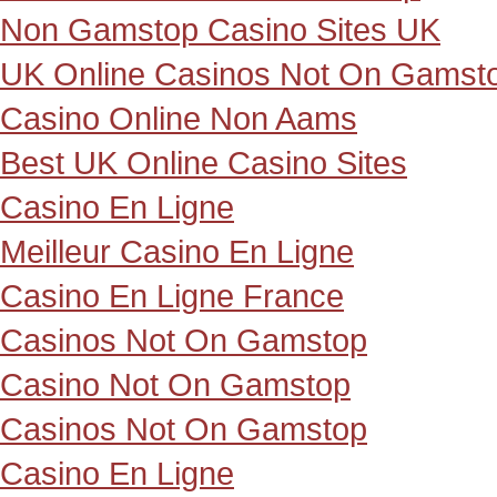
Non Gamstop Casino Sites UK
UK Online Casinos Not On Gamst
Casino Online Non Aams
Best UK Online Casino Sites
Casino En Ligne
Meilleur Casino En Ligne
Casino En Ligne France
Casinos Not On Gamstop
Casino Not On Gamstop
Casinos Not On Gamstop
Casino En Ligne