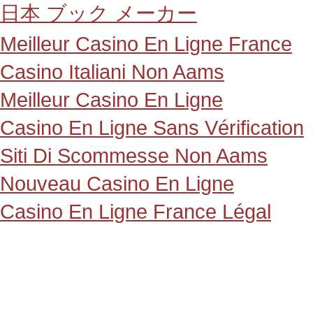
日本 ブック メーカー
Meilleur Casino En Ligne France
Casino Italiani Non Aams
Meilleur Casino En Ligne
Casino En Ligne Sans Vérification
Siti Di Scommesse Non Aams
Nouveau Casino En Ligne
Casino En Ligne France Légal