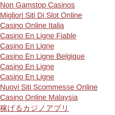
Non Gamstop Casinos
Migliori Siti Di Slot Online
Casino Online Italia
Casino En Ligne Fiable
Casino En Ligne
Casino En Ligne Belgique
Casino En Ligne
Casino En Ligne
Nuovi Siti Scommesse Online
Casino Online Malaysia
稼げるカジノアプリ