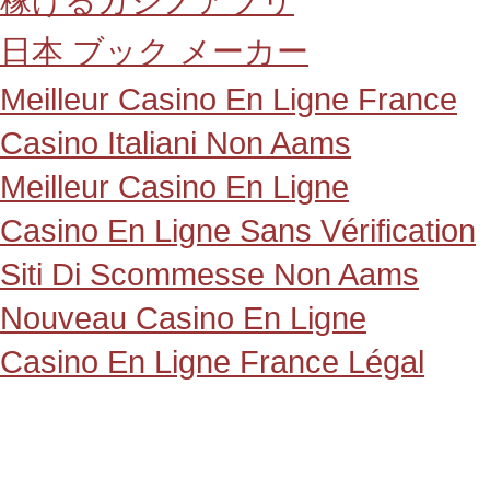
稼げるカジノアプリ
日本 ブック メーカー
Meilleur Casino En Ligne France
Casino Italiani Non Aams
Meilleur Casino En Ligne
Casino En Ligne Sans Vérification
Siti Di Scommesse Non Aams
Nouveau Casino En Ligne
Casino En Ligne France Légal