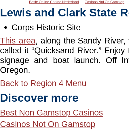
Beste Online Casino Nederland
Casinos Not On Gamstop
Lewis and Clark State R
Corps Historic Site
This area
, along the Sandy River,
called it “Quicksand River.” Enjoy 
signage and boat launch. Off Int
Oregon.
Back to Region 4 Menu
Discover more
Best Non Gamstop Casinos
Casinos Not On Gamstop