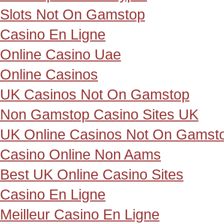
Slots Not On Gamstop
Casino En Ligne
Online Casino Uae
Online Casinos
UK Casinos Not On Gamstop
Non Gamstop Casino Sites UK
UK Online Casinos Not On Gamst
Casino Online Non Aams
Best UK Online Casino Sites
Casino En Ligne
Meilleur Casino En Ligne