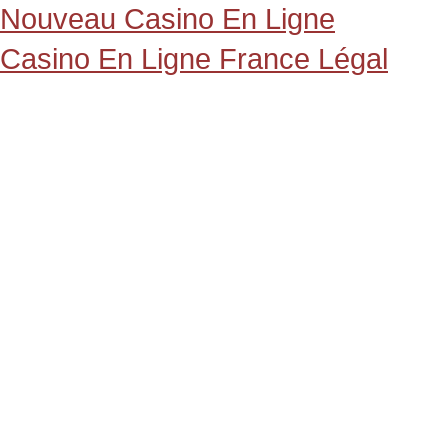
Nouveau Casino En Ligne
Casino En Ligne France Légal