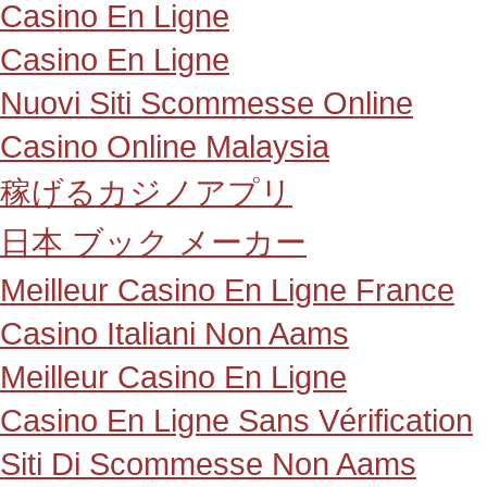
Casino En Ligne
Casino En Ligne
Nuovi Siti Scommesse Online
Casino Online Malaysia
稼げるカジノアプリ
日本 ブック メーカー
Meilleur Casino En Ligne France
Casino Italiani Non Aams
Meilleur Casino En Ligne
Casino En Ligne Sans Vérification
Siti Di Scommesse Non Aams