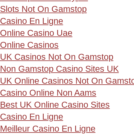
Slots Not On Gamstop
Casino En Ligne
Online Casino Uae
Online Casinos
UK Casinos Not On Gamstop
Non Gamstop Casino Sites UK
UK Online Casinos Not On Gamst
Casino Online Non Aams
Best UK Online Casino Sites
Casino En Ligne
Meilleur Casino En Ligne