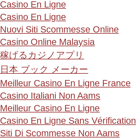
Casino En Ligne
Casino En Ligne
Nuovi Siti Scommesse Online
Casino Online Malaysia
稼げるカジノアプリ
日本 ブック メーカー
Meilleur Casino En Ligne France
Casino Italiani Non Aams
Meilleur Casino En Ligne
Casino En Ligne Sans Vérification
Siti Di Scommesse Non Aams