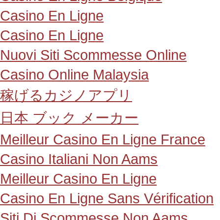
Casino En Ligne
Casino En Ligne
Nuovi Siti Scommesse Online
Casino Online Malaysia
稼げるカジノアプリ
日本 ブック メーカー
Meilleur Casino En Ligne France
Casino Italiani Non Aams
Meilleur Casino En Ligne
Casino En Ligne Sans Vérification
Siti Di Scommesse Non Aams