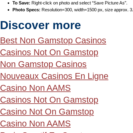
To Save:
Right-click on photo and select “Save Picture As”.
Photo Specs:
Resolution=300, width=1500 px, size approx. 3.
Discover more
Best Non Gamstop Casinos
Casinos Not On Gamstop
Non Gamstop Casinos
Nouveaux Casinos En Ligne
Casino Non AAMS
Casinos Not On Gamstop
Casino Not On Gamstop
Casino Non AAMS