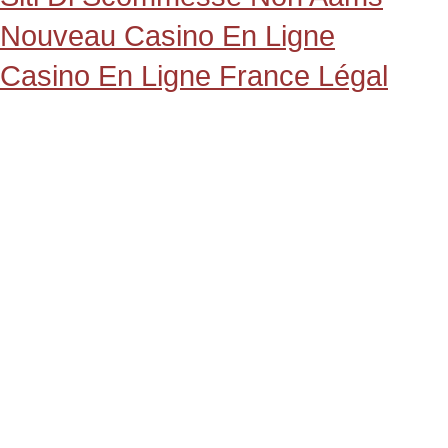
Nouveau Casino En Ligne
Casino En Ligne France Légal