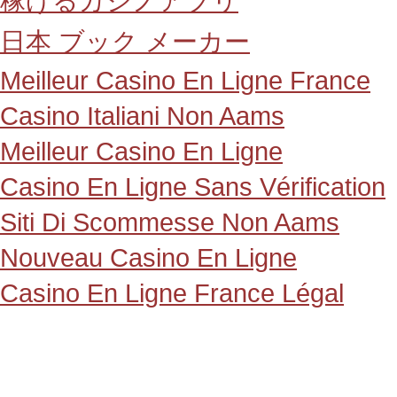
稼げるカジノアプリ
日本 ブック メーカー
Meilleur Casino En Ligne France
Casino Italiani Non Aams
Meilleur Casino En Ligne
Casino En Ligne Sans Vérification
Siti Di Scommesse Non Aams
Nouveau Casino En Ligne
Casino En Ligne France Légal