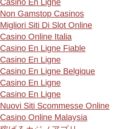
Casino En Ligne
Non Gamstop Casinos
Migliori Siti Di Slot Online
Casino Online Italia
Casino En Ligne Fiable
Casino En Ligne
Casino En Ligne Belgique
Casino En Ligne
Casino En Ligne
Nuovi Siti Scommesse Online
Casino Online Malaysia